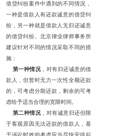
借贷纠纷案件中遇到的不同情况，
一种是借款人有还款诚意的借贷纠
纷，另一种就是借款人无归还诚意
的借贷纠纷。北京律业律师事务所
建议针对不同的情况采取不同的措
施：
第一种情况
，对有归还诚意的借
款人，但暂时无力一次性全额还款
的，可考虑分期还款，剩余的可考
虑给予适当合理的宽限时间。
第二种情况
，对有诚意归还但限
于客观原因无法还款的借款人，基
于诉讼时效的考虑应当尽快安排起