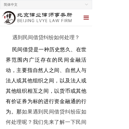
简体中文
ꀅ
끀
遇到民间借贷纠纷如何处理？
民间借贷是一种历史悠久、在世
界范围内广泛存在的民间金融活
动，主要指自然人之间、自然人与
法人或其他组织之间，以及法人或
其他组织相互之间，以货币或其他
有价证券为标的进行资金融通的行
为。那
如果遇到民间借贷纠纷应如
何处理呢？我们先来了解一下民间