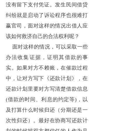
没有留下支付凭证。发生民间借贷
纠纷就是启动了诉讼程序也很难打
赢官司，面对这样的情况出借人应
该如何救济自己的合法权利呢？
面对这样的情况，可以采取一些
办法收集证据，证明其借款的事
实。如果对方不赖账，在催款过程
中，让对方写下《还款计划》，在
还款计划里要对方写清楚借款信息
(借款的时间、利息的约定等)，以
及打算什么时候归还（分期还是一
次性归还）。最好在协商写还款计