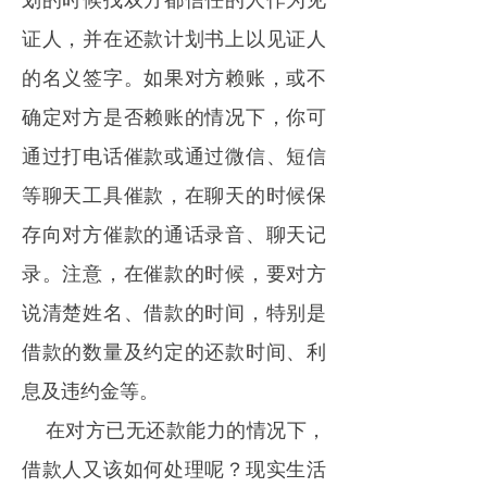
划的时候找双方都信任的人作为见
证人，并在还款计划书上以见证人
的名义签字。如果对方赖账，或不
确定对方是否赖账的情况下，你可
通过打电话催款或通过微信、短信
等聊天工具催款，在聊天的时候保
存向对方催款的通话录音、聊天记
录。注意，在催款的时候，要对方
说清楚姓名、借款的时间，特别是
借款的数量及约定的还款时间、利
息及违约金等。
在对方已无还款能力的情况下，
借款人又该如何处理呢？现实生活