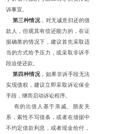
诉事宜。
第三种情况
，对无诚意归还的借
款人，但观其有偿还能力的，在证
据确凿的情况下，建议首先采取适
当的方式给予压力，或采取非诉手
段迫使还款。
第四种情况
，如果非诉手段无法
实现债权，建议立即采取诉讼保全
手段，继而启动诉讼程序。
有的出借人基于亲戚、朋友关
系，索性不写借条，或者在借据中
不约定借款利息，或者现金给付，