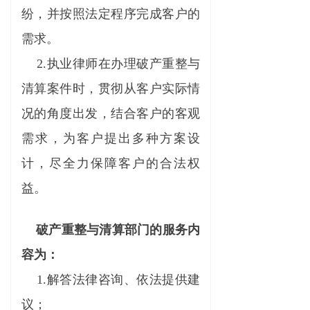
纷，并按照法定程序完成客户的
需求。
2.执业律师在办理破产重整与
清算案件时，贯彻从客户实际情
况的角度出发，结合客户的客观
需求，为客户提出多种方案设
计，尽全力保障客户的合法权
益。
破产重整与清算部门的服务内
容为：
1.解答法律咨询、依法提供建
议；