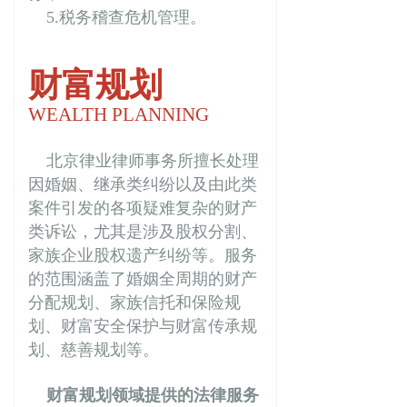
5.税务稽查危机管理。
财富规划
WEALTH PLANNING
北京律业律师事务所擅长处理
因婚姻、继承类纠纷以及由此类
案件引发的各项疑难复杂的财
产
类诉讼，尤其是涉及股权分割、
家族企业股权遗产纠纷等。服务
的范围涵盖了婚姻全周期的财产
分配规划、家族信托和保险规
划、财富安全保护与财富传承规
划、慈善规划等。
财富规划领域提供的法律服务