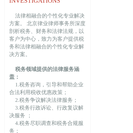
INVESTIGATIONS
法律相融合的个性化专业解决
方案。 北京律业律师事务所深度
剖析税务、财务和法律法规，以
客户为中心，致力为客户提供税
务和法律相融合的个性化专业解
决方案。
税务领域提供的法律服务涵
盖：
1.税务咨询，引导和帮助企业
合法利用税收优惠政策；
2.税务争议解决法律服务；
3.税务行政诉讼、行政复议解
决服务 ；
4.税务尽职调查和税务合规服
务；